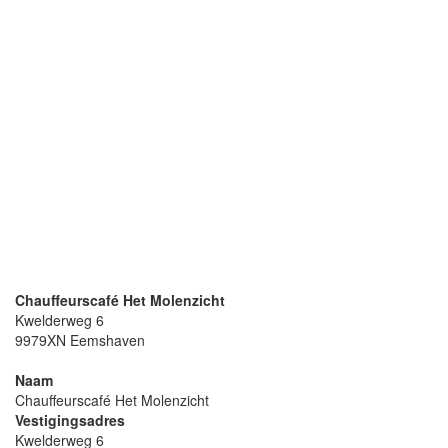
Chauffeurscafé Het Molenzicht
Kwelderweg 6
9979XN Eemshaven
Naam
Chauffeurscafé Het Molenzicht
Vestigingsadres
Kwelderweg 6