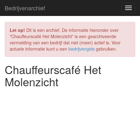
Bedrijvenarchief
Let op!
Dit is een archief. De informatie hieronder over
"Chauffeurscafé Het Molenzicht" is een gearchiveerde
vermelding van een bedrijf dat niet (meer) actief is. Voor
actuele informatie kunt u een
bedrijvengids
gebruiken.
Chauffeurscafé Het
Molenzicht