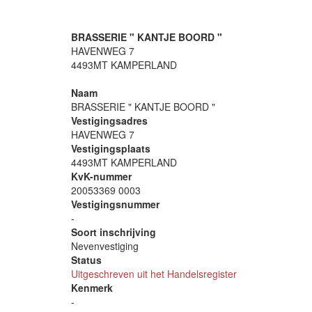
BRASSERIE " KANTJE BOORD "
HAVENWEG 7
4493MT KAMPERLAND
Naam
BRASSERIE " KANTJE BOORD "
Vestigingsadres
HAVENWEG 7
Vestigingsplaats
4493MT KAMPERLAND
KvK-nummer
20053369 0003
Vestigingsnummer
-
Soort inschrijving
Nevenvestiging
Status
Uitgeschreven uit het Handelsregister
Kenmerk
-