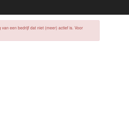
n een bedrijf dat niet (meer) actief is. Voor