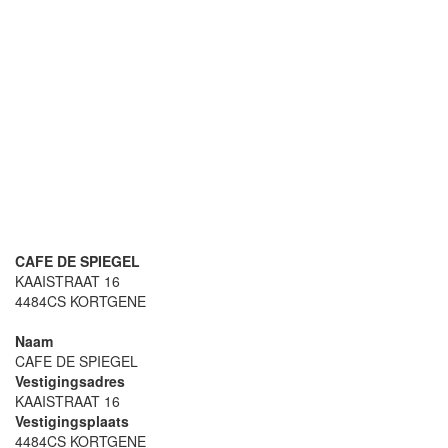
CAFE DE SPIEGEL
KAAISTRAAT 16
4484CS KORTGENE
Naam
CAFE DE SPIEGEL
Vestigingsadres
KAAISTRAAT 16
Vestigingsplaats
4484CS KORTGENE