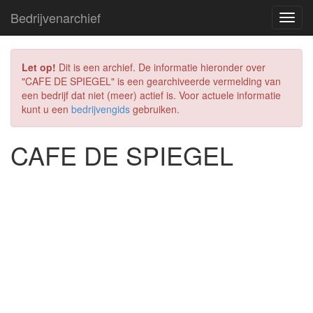
Bedrijvenarchief
Let op!
Dit is een archief. De informatie hieronder over
"CAFE DE SPIEGEL" is een gearchiveerde vermelding van
een bedrijf dat niet (meer) actief is. Voor actuele informatie
kunt u een
bedrijvengids
gebruiken.
CAFE DE SPIEGEL