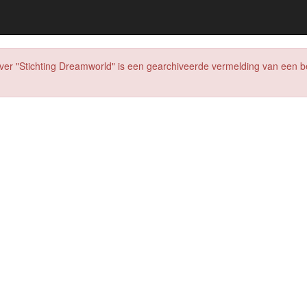
over "Stichting Dreamworld" is een gearchiveerde vermelding van een bedr