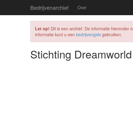
Bedrijvenarchief
Over
Let op!
Dit is een archief. De informatie hieronder 
informatie kunt u een
bedrijvengids
gebruiken.
Stichting Dreamworld