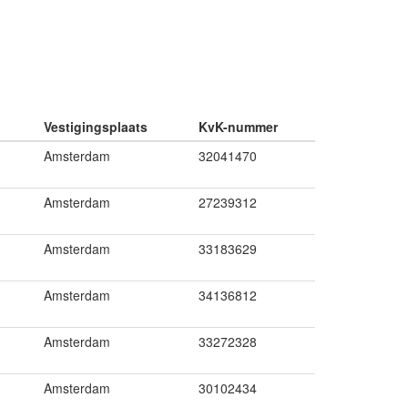
Vestigingsplaats
KvK-nummer
Amsterdam
32041470
Amsterdam
27239312
Amsterdam
33183629
Amsterdam
34136812
Amsterdam
33272328
Amsterdam
30102434