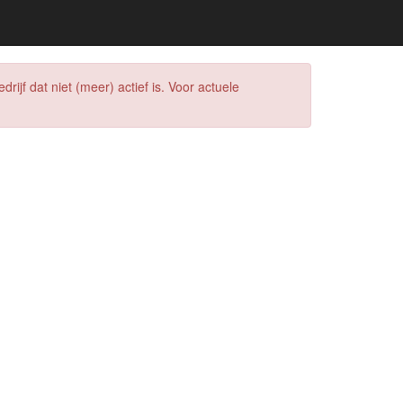
ijf dat niet (meer) actief is. Voor actuele