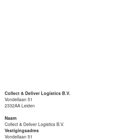
Collect & Deliver Logistics B.V.
Vondellaan 51
2332AA Leiden
Naam
Collect & Deliver Logistics B.V.
Vestigingsadres
Vondellaan 51