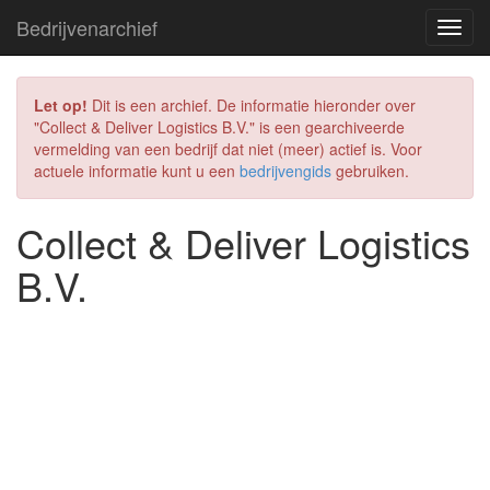
Bedrijvenarchief
Let op!
Dit is een archief. De informatie hieronder over
"Collect & Deliver Logistics B.V." is een gearchiveerde
vermelding van een bedrijf dat niet (meer) actief is. Voor
actuele informatie kunt u een
bedrijvengids
gebruiken.
Collect & Deliver Logistics
B.V.