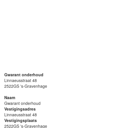
Gwarant onderhoud
Linnaeusstraat 48
2522GS 's-Gravenhage
Naam
Gwarant onderhoud
Vestigingsadres
Linnaeusstraat 48
Vestigingsplaats
2522GS 's-Gravenhage