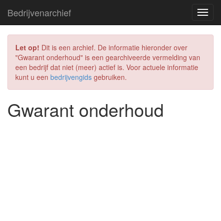
Bedrijvenarchief
Let op!
Dit is een archief. De informatie hieronder over
"Gwarant onderhoud" is een gearchiveerde vermelding van
een bedrijf dat niet (meer) actief is. Voor actuele informatie
kunt u een
bedrijvengids
gebruiken.
Gwarant onderhoud