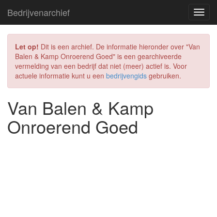
Bedrijvenarchief
Let op!
Dit is een archief. De informatie hieronder over "Van
Balen & Kamp Onroerend Goed" is een gearchiveerde
vermelding van een bedrijf dat niet (meer) actief is. Voor
actuele informatie kunt u een
bedrijvengids
gebruiken.
Van Balen & Kamp
Onroerend Goed