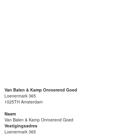
Van Balen & Kamp Onroerend Goed
Loenermark 365
1025TH Amsterdam
Naam
Van Balen & Kamp Onroerend Goed
Vestigingsadres
Loenermark 365