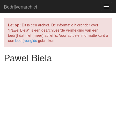
Bedrijvenarchief
Let op!
Dit is een archief. De informatie hieronder over
"Pawel Biela" is een gearchiveerde vermelding van een
bedrijf dat niet (meer) actief is. Voor actuele informatie kunt u
een
bedrijvengids
gebruiken.
Pawel Biela