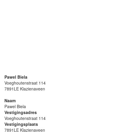
Pawel Biela
Voeghoutenstraat 114
7891LE Klazienaveen
Naam
Pawel Biela
Vestigingsadres
Voeghoutenstraat 114
Vestigingsplaats
7891LE Klazienaveen