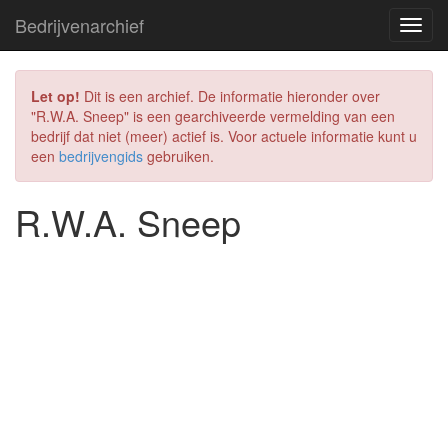
Bedrijvenarchief
Let op!
Dit is een archief. De informatie hieronder over
"R.W.A. Sneep" is een gearchiveerde vermelding van een
bedrijf dat niet (meer) actief is. Voor actuele informatie kunt u
een
bedrijvengids
gebruiken.
R.W.A. Sneep