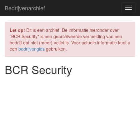
Bedrijvenarchief
Let op!
Dit is een archief. De informatie hieronder over
"BCR Security" is een gearchiveerde vermelding van een
bedrijf dat niet (meer) actief is. Voor actuele informatie kunt u
een
bedrijvengids
gebruiken.
BCR Security