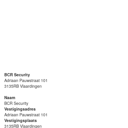
BCR Security
Adriaan Pauwstraat 101
3135RB Vlaardingen
Naam
BCR Security
Vestigingsadres
Adriaan Pauwstraat 101
Vestigingsplaats
3135RB Vlaardingen