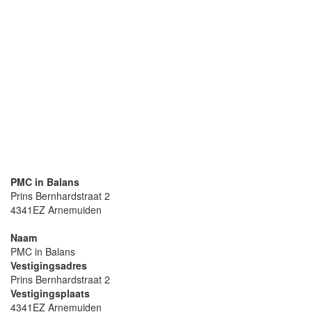
PMC in Balans
Prins Bernhardstraat 2
4341EZ Arnemuiden
Naam
PMC in Balans
Vestigingsadres
Prins Bernhardstraat 2
Vestigingsplaats
4341EZ Arnemuiden