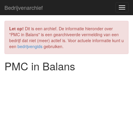
Bedrijvenarchief
Let op!
Dit is een archief. De informatie hieronder over
"PMC in Balans" is een gearchiveerde vermelding van een
bedrijf dat niet (meer) actief is. Voor actuele informatie kunt u
een
bedrijvengids
gebruiken.
PMC in Balans