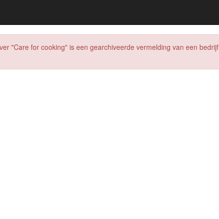
ver "Care for cooking" is een gearchiveerde vermelding van een bedrijf d