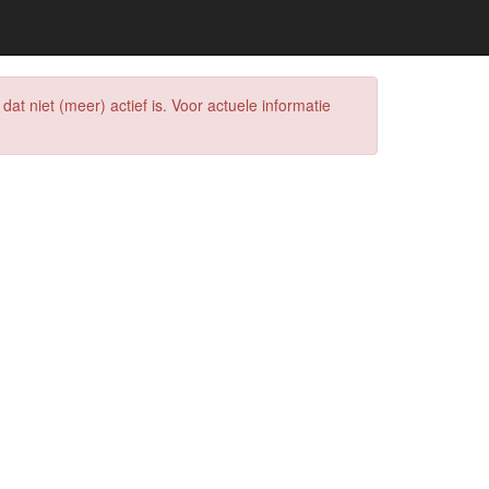
at niet (meer) actief is. Voor actuele informatie